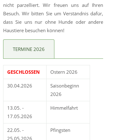
nicht parzelliert. Wir freuen uns auf Ihren
Besuch. Wir bitten Sie um Verständnis dafür,
dass Sie uns nur ohne Hunde oder andere
Haustiere besuchen können!
TERMINE 2026
GESCHLOSSEN
Ostern 2026
30.04.2026
Saisonbeginn
2026
13.05. -
Himmelfahrt
17.05.2026
22.05. -
Pfingsten
25.05.2026