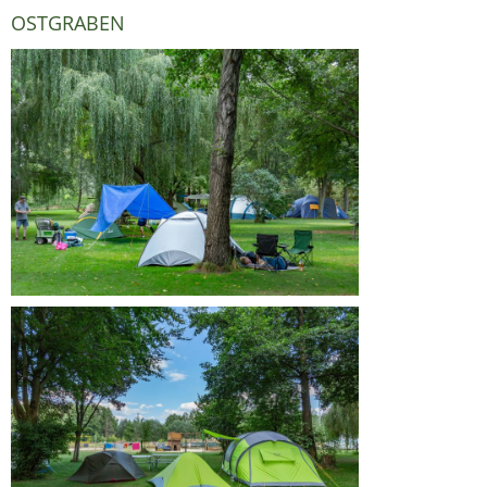
OSTGRABEN