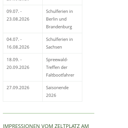
09.07. -
Schulferien in
23.08.2026
Berlin und
Brandenburg
04.07. -
Schulferien in
16.08.2026
Sachsen
18.09. -
Spreewald-
20.09.2026
Treffen der
Faltbootfahrer
27.09.2026
Saisonende
2026
IMPRESSIONEN VOM ZELTPLATZ AM