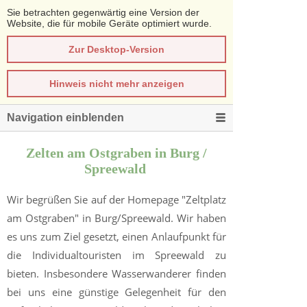
Sie betrachten gegenwärtig eine Version der
Website, die für mobile Geräte optimiert wurde.
Zur Desktop-Version
Hinweis nicht mehr anzeigen
Navigation einblenden
Zelten am Ostgraben in Burg /
Spreewald
Wir begrüßen Sie auf der Homepage "Zeltplatz
am Ostgraben" in Burg/Spreewald. Wir haben
es uns zum Ziel gesetzt, einen Anlaufpunkt für
die Individualtouristen im Spreewald zu
bieten. Insbesondere Wasserwanderer finden
bei uns eine günstige Gelegenheit für den