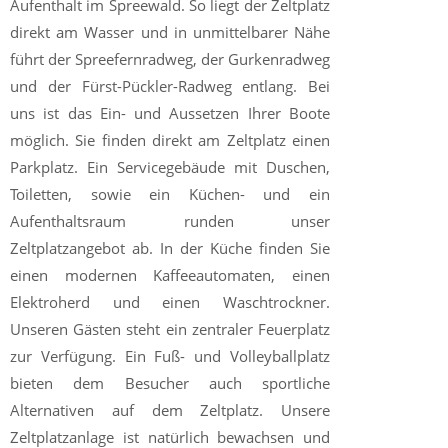
Aufenthalt im Spreewald. So liegt der Zeltplatz
direkt am Wasser und in unmittelbarer Nähe
führt der Spreefernradweg, der Gurkenradweg
und der Fürst-Pückler-Radweg entlang. Bei
uns ist das Ein- und Aussetzen Ihrer Boote
möglich. Sie finden direkt am Zeltplatz einen
Parkplatz. Ein Servicegebäude mit Duschen,
Toiletten, sowie ein Küchen- und ein
Aufenthaltsraum runden unser
Zeltplatzangebot ab. In der Küche finden Sie
einen modernen Kaffeeautomaten, einen
Elektroherd und einen Waschtrockner.
Unseren Gästen steht ein zentraler Feuerplatz
zur Verfügung. Ein Fuß- und Volleyballplatz
bieten dem Besucher auch sportliche
Alternativen auf dem Zeltplatz. Unsere
Zeltplatzanlage ist natürlich bewachsen und