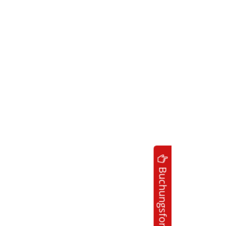
Buchungsformulare