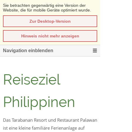
Sie betrachten gegenwärtig eine Version der
Website, die für mobile Geräte optimiert wurde.
Zur Desktop-Version
Hinweis nicht mehr anzeigen
Navigation einblenden
Reiseziel
Philippinen
Das Tarabanan Resort und Restaurant Palawan
ist eine kleine familiäre Ferienanlage auf